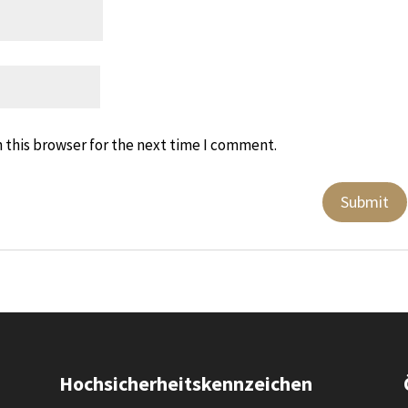
 this browser for the next time I comment.
Hochsicherheitskennzeichen