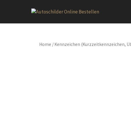
Home
/ Kennzeichen (Kurzzeitkennzeichen,