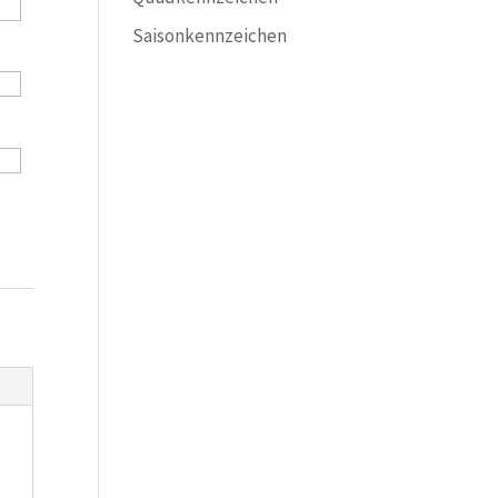
Saisonkennzeichen