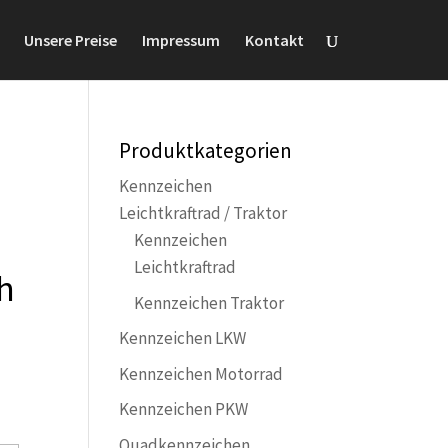
Unsere Preise
Impressum
Kontakt
Produktkategorien
Kennzeichen
Leichtkraftrad / Traktor
Kennzeichen
Leichtkraftrad
h
Kennzeichen Traktor
Kennzeichen LKW
Kennzeichen Motorrad
Kennzeichen PKW
Quadkennzeichen