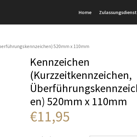
Home
Zulassungsdienst
 Überführungskennzeichen) 520mm x 110mm
Kennzeichen
(Kurzzeitkennzeichen,
Überführungskennzeic
en) 520mm x 110mm
€
11,95