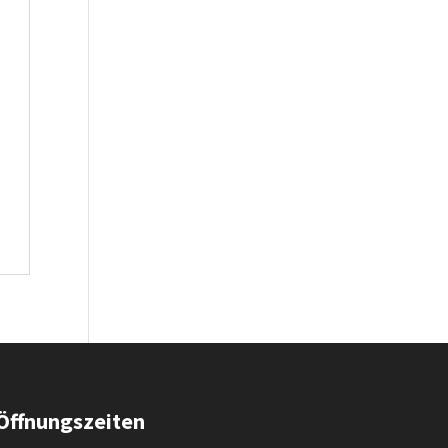
Öffnungszeiten