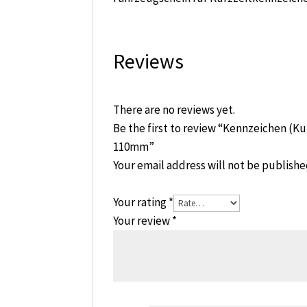
Reviews
There are no reviews yet.
Be the first to review “Kennzeichen 
110mm”
Your email address will not be publishe
Your rating
*
Your review
*