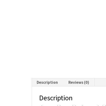
Description
Reviews (0)
Description