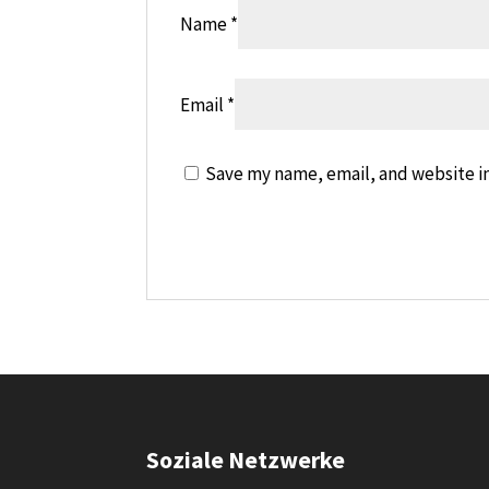
Name
*
Email
*
Save my name, email, and website in
Soziale Netzwerke