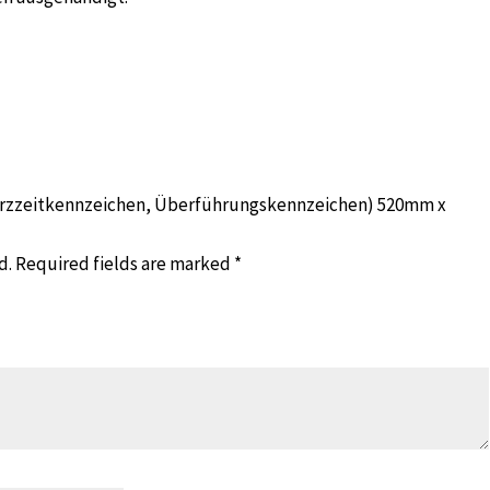
(Kurzzeitkennzeichen, Überführungskennzeichen) 520mm x
d.
Required fields are marked
*