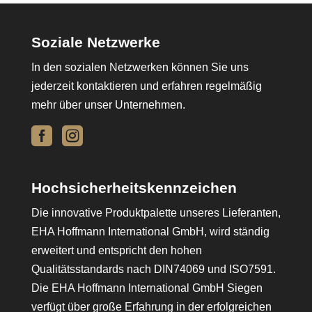
Soziale Netzwerke
In den sozialen Netzwerken können Sie uns
jederzeit kontaktieren und erfahren regelmäßig
mehr über unser Unternehmen.


Hochsicherheitskennzeichen
Die innovative Produktpalette unseres Lieferanten,
EHA Hoffmann International GmbH, wird ständig
erweitert und entspricht den hohen
Qualitätsstandards nach DIN74069 und ISO7591.
Die EHA Hoffmann International GmbH Siegen
verfügt über große Erfahrung in der erfolgreichen