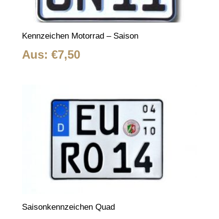
Kennzeichen Motorrad – Saison
Aus:
€
7,50
Saisonkennzeichen Quad