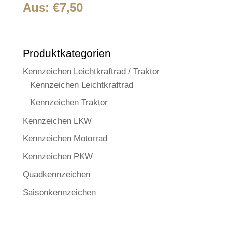
Aus:
€
7,50
Produktkategorien
Kennzeichen Leichtkraftrad / Traktor
Kennzeichen Leichtkraftrad
Kennzeichen Traktor
Kennzeichen LKW
Kennzeichen Motorrad
Kennzeichen PKW
Quadkennzeichen
Saisonkennzeichen