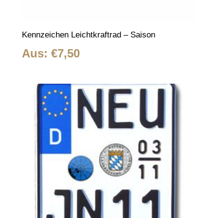
Kennzeichen Leichtkraftrad – Saison
Aus:
€
7,50