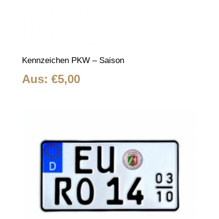
Kennzeichen PKW – Saison
Aus:
€
5,00