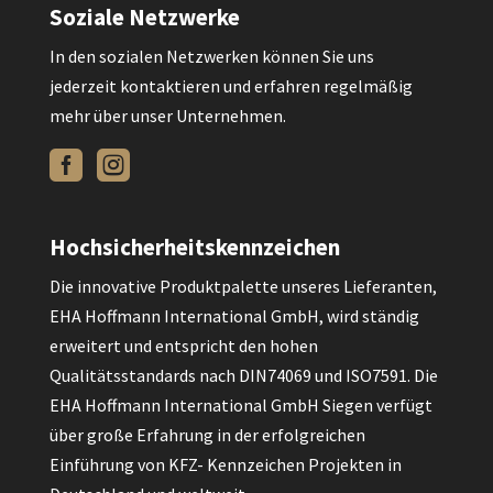
Soziale Netzwerke
In den sozialen Netzwerken können Sie uns
jederzeit kontaktieren und erfahren regelmäßig
mehr über unser Unternehmen.


Hochsicherheitskennzeichen
Die innovative Produktpalette unseres Lieferanten,
EHA Hoffmann International GmbH, wird ständig
erweitert und entspricht den hohen
Qualitätsstandards nach DIN74069 und ISO7591. Die
EHA Hoffmann International GmbH Siegen verfügt
über große Erfahrung in der erfolgreichen
Einführung von KFZ- Kennzeichen Projekten in