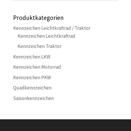
Produktkategorien
Kennzeichen Leichtkraftrad / Traktor
Kennzeichen Leichtkraftrad
Kennzeichen Traktor
Kennzeichen LKW
Kennzeichen Motorrad
Kennzeichen PKW
Quadkennzeichen
Saisonkennzeichen