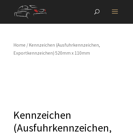
Home
/ Kennzeichen (Ausfuhrkennzeichen,
Exportkennzeichen) 520mm x 110mm
Kennzeichen
(Ausfuhrkennzeichen,