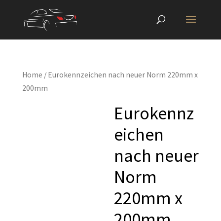
Home
/ Eurokennzeichen nach neuer Norm 220mm x
200mm
Eurokennz
eichen
nach neuer
Norm
220mm x
200mm