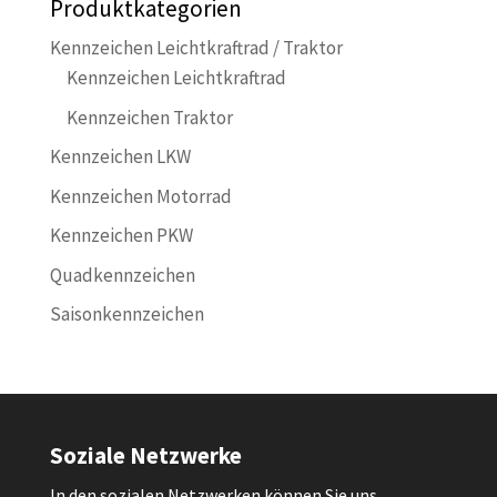
Produktkategorien
Kennzeichen Leichtkraftrad / Traktor
Kennzeichen Leichtkraftrad
Kennzeichen Traktor
Kennzeichen LKW
Kennzeichen Motorrad
Kennzeichen PKW
Quadkennzeichen
Saisonkennzeichen
Soziale Netzwerke
In den sozialen Netzwerken können Sie uns