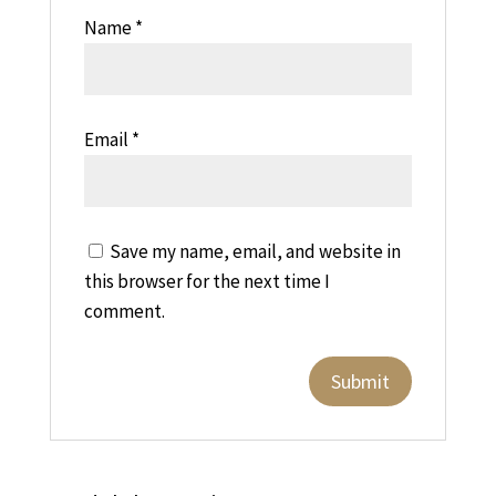
Name
*
Email
*
Save my name, email, and website in
this browser for the next time I
comment.