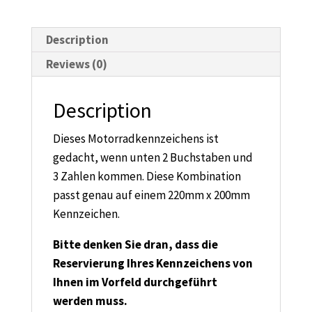
200mm
quantity
Description
Reviews (0)
Description
Dieses Motorradkennzeichens ist
gedacht, wenn unten 2 Buchstaben und
3 Zahlen kommen. Diese Kombination
passt genau auf einem 220mm x 200mm
Kennzeichen.
Bitte denken Sie dran, dass die
Reservierung Ihres Kennzeichens von
Ihnen im Vorfeld durchgeführt
werden muss.