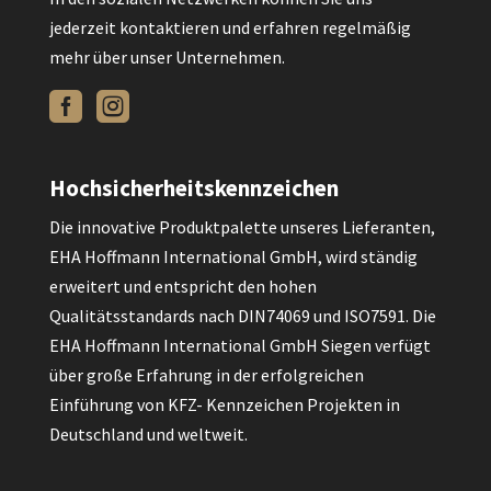
jederzeit kontaktieren und erfahren regelmäßig
mehr über unser Unternehmen.


Hochsicherheitskennzeichen
Die innovative Produktpalette unseres Lieferanten,
EHA Hoffmann International GmbH, wird ständig
erweitert und entspricht den hohen
Qualitätsstandards nach DIN74069 und ISO7591. Die
EHA Hoffmann International GmbH Siegen verfügt
über große Erfahrung in der erfolgreichen
Einführung von KFZ- Kennzeichen Projekten in
Deutschland und weltweit.