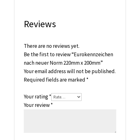
Reviews
There are no reviews yet.
Be the first to review “Eurokennzeichen
nach neuer Norm 220mm x 200mm”
Your email address will not be published.
Required fields are marked
*
Your rating
*
Your review
*